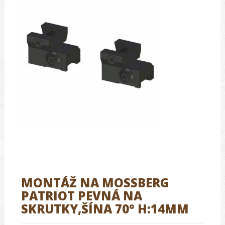
MONTÁŽ NA MOSSBERG
PATRIOT PEVNÁ NA
SKRUTKY,ŠÍNA 70° H:14MM