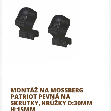
MONTÁŽ NA MOSSBERG
PATRIOT PEVNÁ NA
SKRUTKY, KRÚŽKY D:30MM
H:15MM