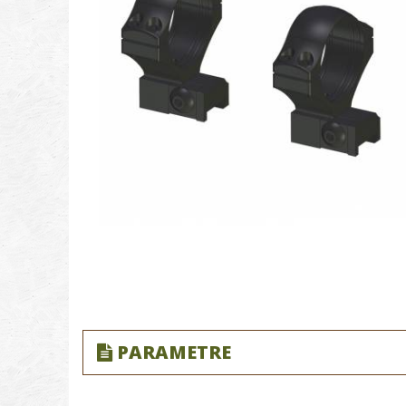
PARAMETRE