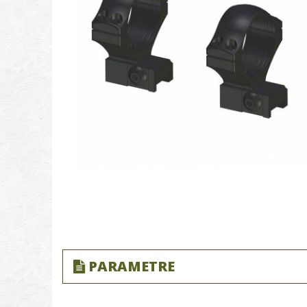
PARAMETRE