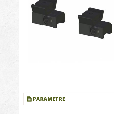
PARAMETRE