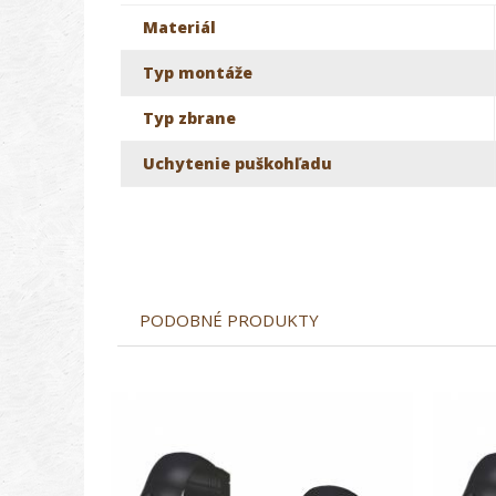
Materiál
Typ montáže
Typ zbrane
Uchytenie puškohľadu
PODOBNÉ PRODUKTY