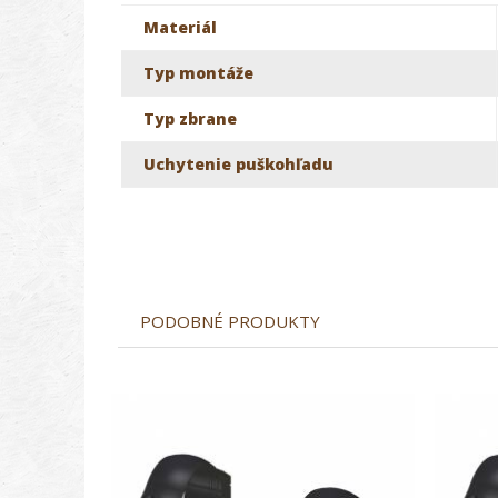
Materiál
Typ montáže
Typ zbrane
Uchytenie puškohľadu
PODOBNÉ PRODUKTY