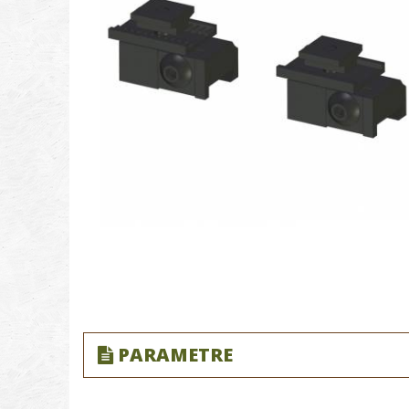
PARAMETRE