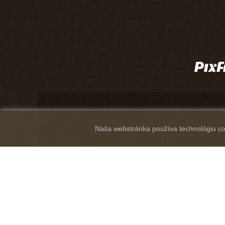
Naša webstránka používa technológiu coo