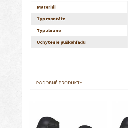
Materiál
Typ montáže
Typ zbrane
Uchytenie puškohľadu
PODOBNÉ PRODUKTY