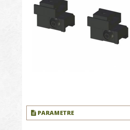
PARAMETRE