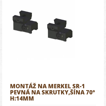
MONTÁŽ NA MERKEL SR-1
PEVNÁ NA SKRUTKY,ŠÍNA 70°
H:14MM