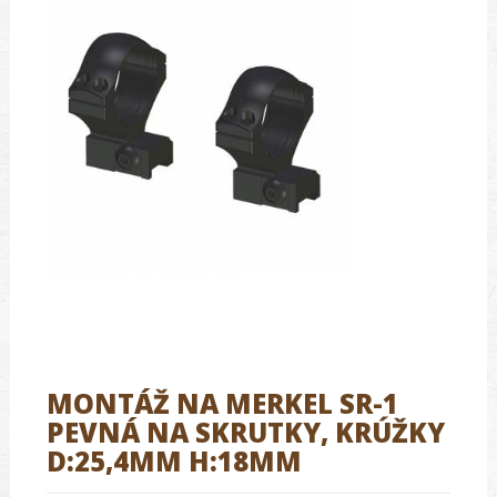
MONTÁŽ NA MERKEL SR-1
PEVNÁ NA SKRUTKY, KRÚŽKY
D:25,4MM H:18MM