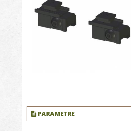
PARAMETRE