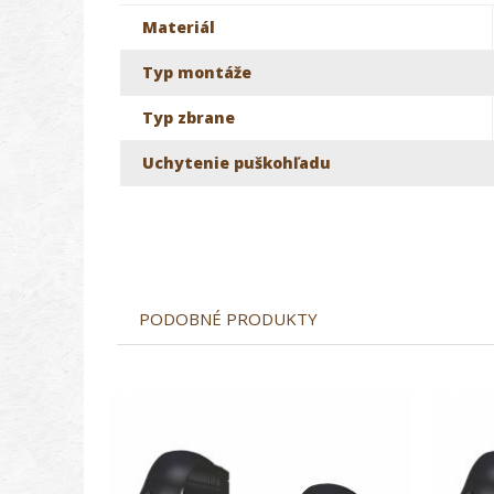
Materiál
Typ montáže
Typ zbrane
Uchytenie puškohľadu
PODOBNÉ PRODUKTY