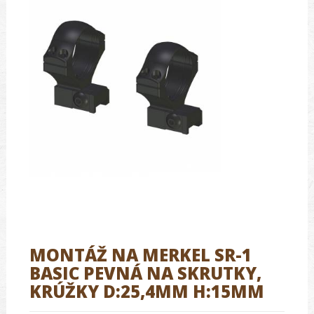
MONTÁŽ NA MERKEL SR-1
BASIC PEVNÁ NA SKRUTKY,
KRÚŽKY D:25,4MM H:15MM