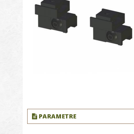
PARAMETRE