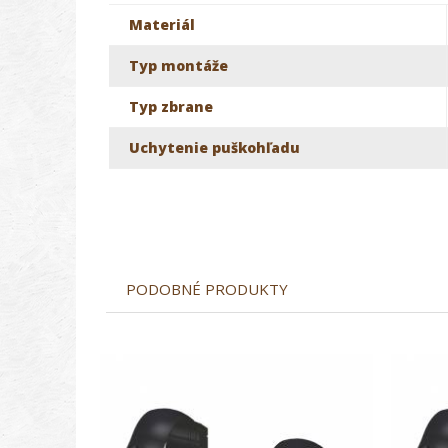
Materiál
Typ montáže
Typ zbrane
Uchytenie puškohľadu
PODOBNÉ PRODUKTY