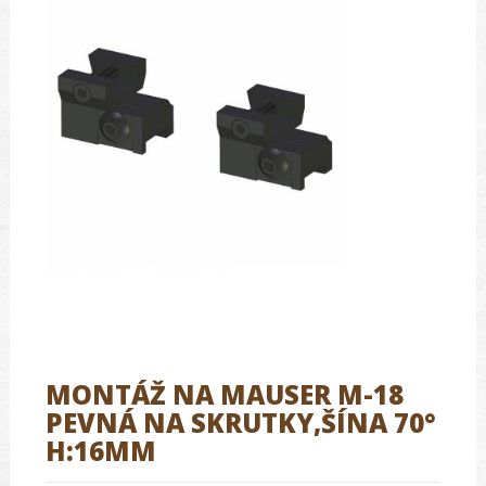
MONTÁŽ NA MAUSER M-18
PEVNÁ NA SKRUTKY,ŠÍNA 70°
H:16MM