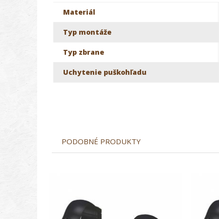
Materiál
Typ montáže
Typ zbrane
Uchytenie puškohľadu
PODOBNÉ PRODUKTY