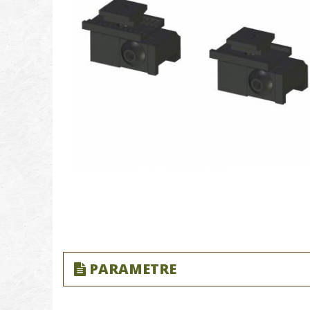
PARAMETRE