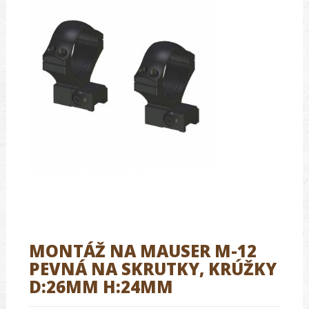
MONTÁŽ NA MAUSER M-12
PEVNÁ NA SKRUTKY, KRÚŽKY
D:26MM H:24MM