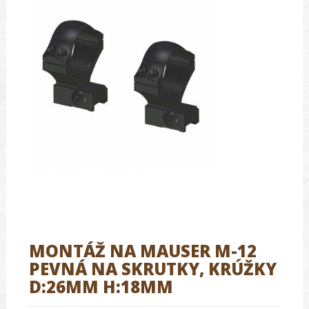
MONTÁŽ NA MAUSER M-12
PEVNÁ NA SKRUTKY, KRÚŽKY
D:26MM H:18MM