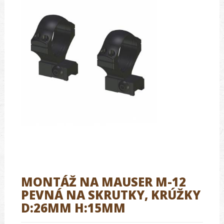
MONTÁŽ NA MAUSER M-12
PEVNÁ NA SKRUTKY, KRÚŽKY
D:26MM H:15MM