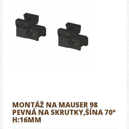
MONTÁŽ NA MAUSER 98
PEVNÁ NA SKRUTKY,ŠÍNA 70°
H:16MM