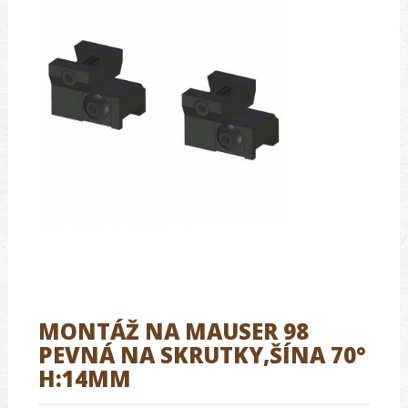
MONTÁŽ NA MAUSER 98
PEVNÁ NA SKRUTKY,ŠÍNA 70°
H:14MM