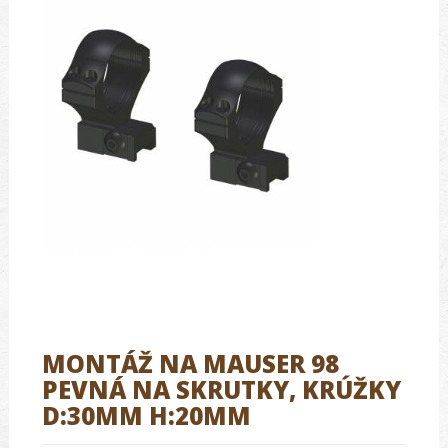
MONTÁŽ NA MAUSER 98
PEVNÁ NA SKRUTKY, KRÚŽKY
D:30MM H:20MM