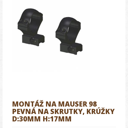
MONTÁŽ NA MAUSER 98
PEVNÁ NA SKRUTKY, KRÚŽKY
D:30MM H:17MM