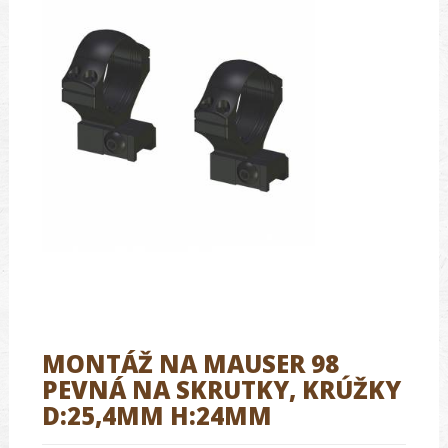
MONTÁŽ NA MAUSER 98
PEVNÁ NA SKRUTKY, KRÚŽKY
D:25,4MM H:24MM