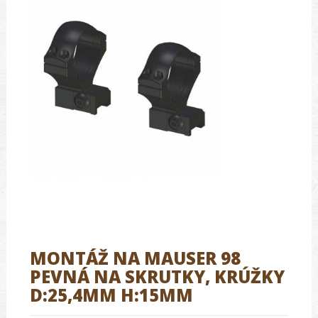
MONTÁŽ NA MAUSER 98
PEVNÁ NA SKRUTKY, KRÚŽKY
D:25,4MM H:15MM