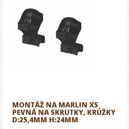
MONTÁŽ NA MARLIN XS
PEVNÁ NA SKRUTKY, KRÚŽKY
D:25,4MM H:24MM