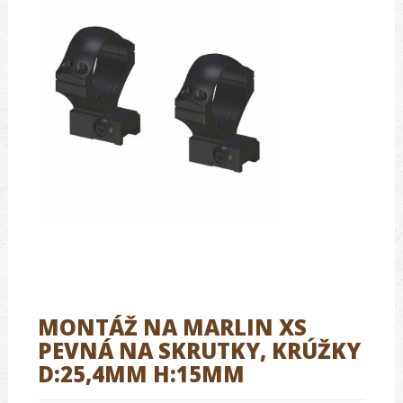
MONTÁŽ NA MARLIN XS
PEVNÁ NA SKRUTKY, KRÚŽKY
D:25,4MM H:15MM