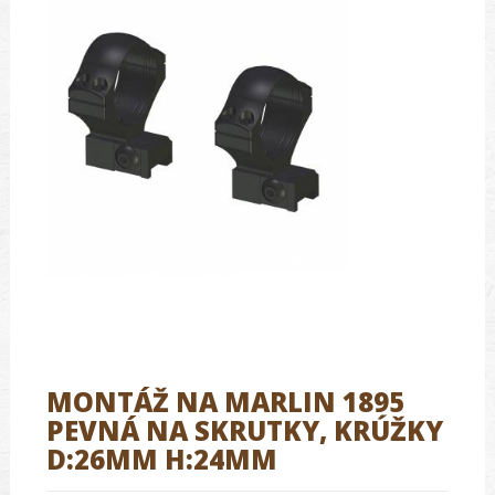
MONTÁŽ NA MARLIN 1895
PEVNÁ NA SKRUTKY, KRÚŽKY
D:26MM H:24MM