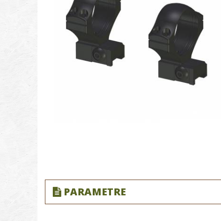
PARAMETRE