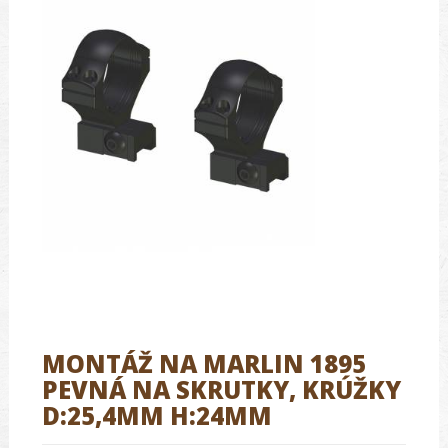
MONTÁŽ NA MARLIN 1895
PEVNÁ NA SKRUTKY, KRÚŽKY
D:25,4MM H:24MM