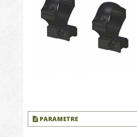
PARAMETRE