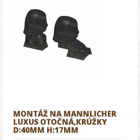
MONTÁŽ NA MANNLICHER
LUXUS OTOČNÁ,KRÚŽKY
D:40MM H:17MM