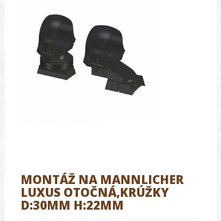
MONTÁŽ NA MANNLICHER
LUXUS OTOČNÁ,KRÚŽKY
D:30MM H:22MM