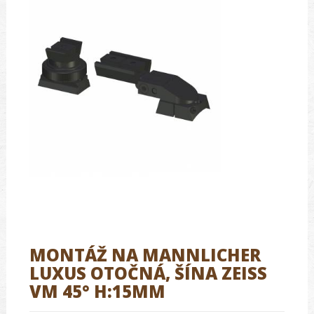
MONTÁŽ NA MANNLICHER
LUXUS OTOČNÁ, ŠÍNA ZEISS
VM 45° H:15MM