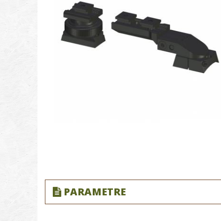
PARAMETRE