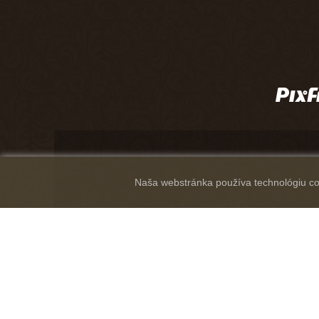
Naša webstránka používa technológiu coo