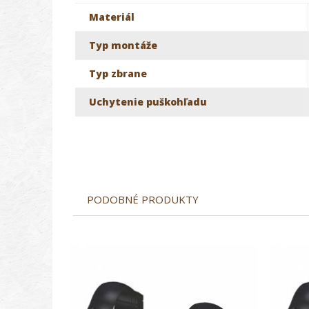
Materiál
Typ montáže
Typ zbrane
Uchytenie puškohľadu
PODOBNÉ PRODUKTY