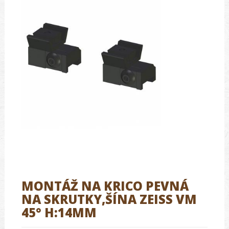
MONTÁŽ NA KRICO PEVNÁ
NA SKRUTKY,ŠÍNA ZEISS VM
45° H:14MM