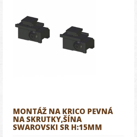
MONTÁŽ NA KRICO PEVNÁ
NA SKRUTKY,ŠÍNA
SWAROVSKI SR H:15MM