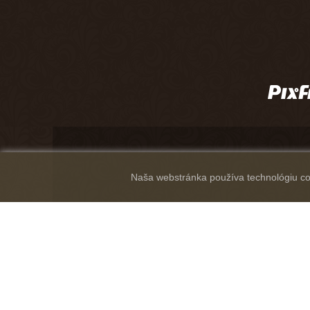
Naša webstránka používa technológiu coo