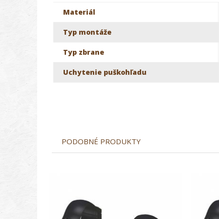
Materiál
Typ montáže
Typ zbrane
Uchytenie puškohľadu
PODOBNÉ PRODUKTY