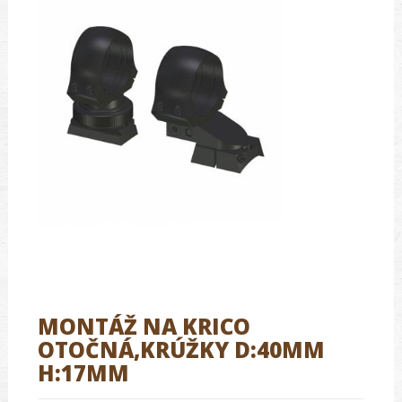
MONTÁŽ NA KRICO
OTOČNÁ,KRÚŽKY D:40MM
H:17MM