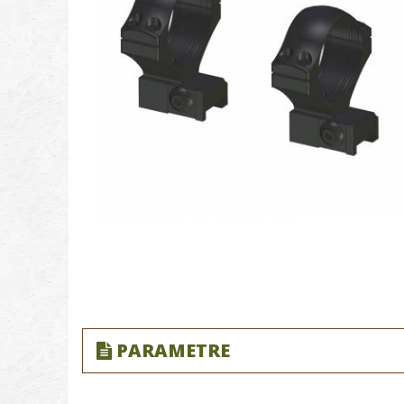
PARAMETRE