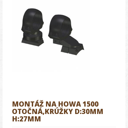
MONTÁŽ NA HOWA 1500
OTOČNÁ,KRÚŽKY D:30MM
H:27MM