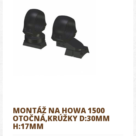
MONTÁŽ NA HOWA 1500
OTOČNÁ,KRÚŽKY D:30MM
H:17MM