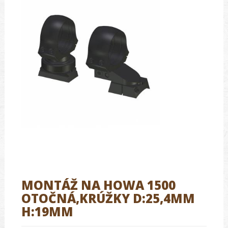
MONTÁŽ NA HOWA 1500
OTOČNÁ,KRÚŽKY D:25,4MM
H:19MM