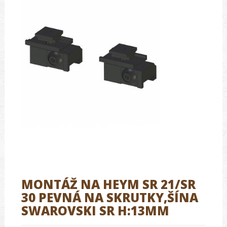
MONTÁŽ NA HEYM SR 21/SR
30 PEVNÁ NA SKRUTKY,ŠÍNA
SWAROVSKI SR H:13MM