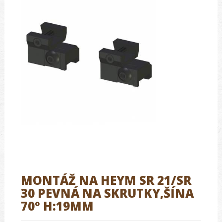
MONTÁŽ NA HEYM SR 21/SR
30 PEVNÁ NA SKRUTKY,ŠÍNA
70° H:19MM