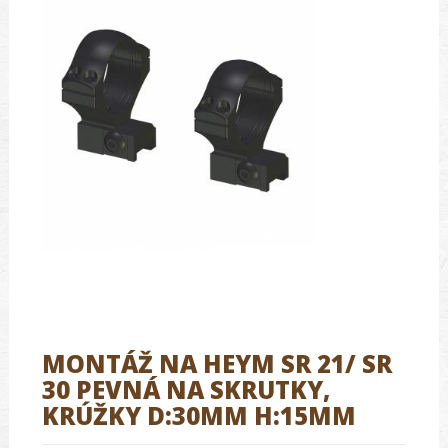
MONTÁŽ NA HEYM SR 21/ SR
30 PEVNÁ NA SKRUTKY,
KRÚŽKY D:30MM H:15MM