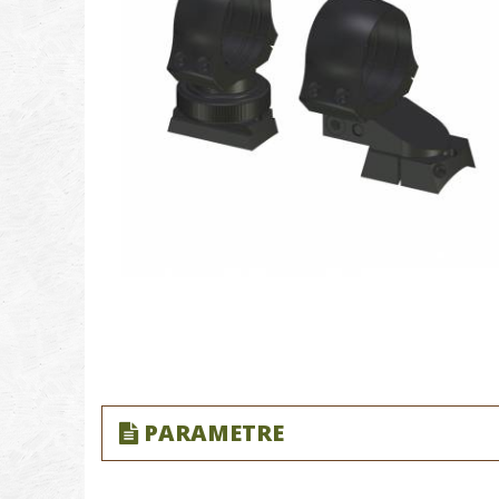
PARAMETRE