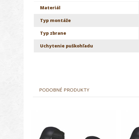
Materiál
Typ montáže
Typ zbrane
Uchytenie puškohľadu
PODOBNÉ PRODUKTY