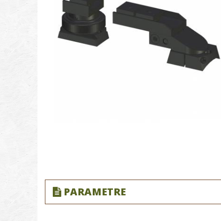
PARAMETRE