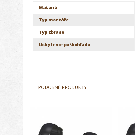
Materiál
Typ montáže
Typ zbrane
Uchytenie puškohľadu
PODOBNÉ PRODUKTY