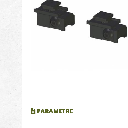
PARAMETRE