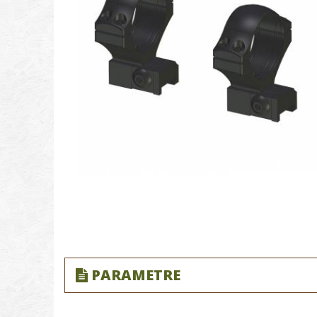
PARAMETRE