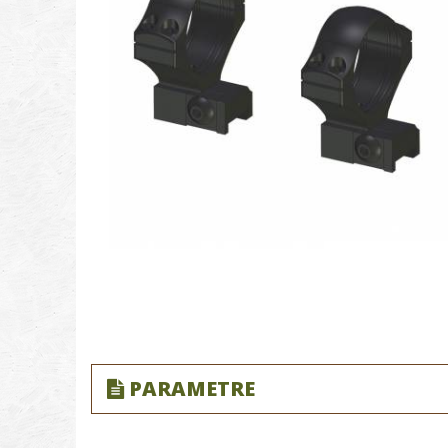
PARAMETRE