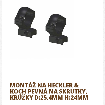
MONTÁŽ NA HECKLER &
KOCH PEVNÁ NA SKRUTKY,
KRÚŽKY D:25,4MM H:24MM